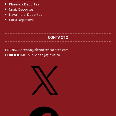
Plasencia Deportes
Jaraíz Deportes
Navalmoral Deportes
Coria Deportiva
CONTACTO
PRENSA:
prensa@deportescaceres.com
PUBLICIDAD:
publicidad@flovit.co