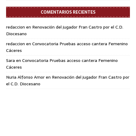
COMENTARIOS RECIENTES
redaccion
en
Renovación del jugador Fran Castro por el C.D.
Diocesano
redaccion
en
Convocatoria Pruebas acceso cantera Femenino
Cáceres
Sara
en
Convocatoria Pruebas acceso cantera Femenino
Cáceres
Nuria Alfonso Amor
en
Renovación del jugador Fran Castro por
el C.D. Diocesano