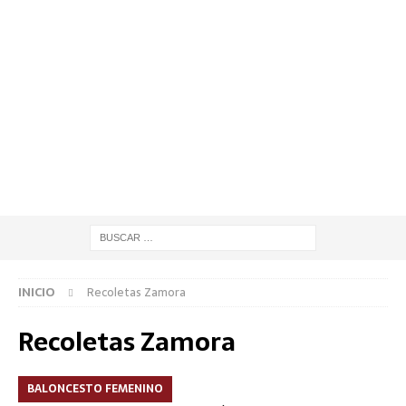
INICIO
Recoletas Zamora
Recoletas Zamora
BALONCESTO FEMENINO