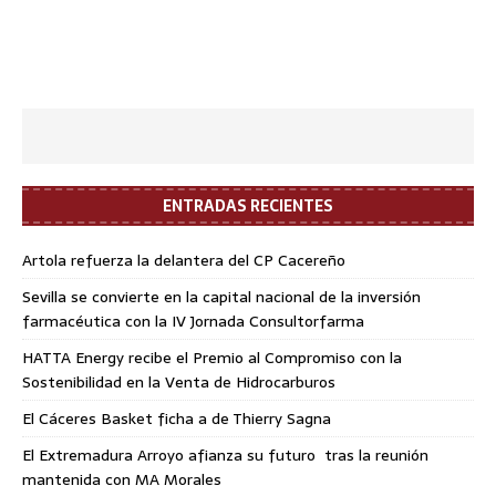
ENTRADAS RECIENTES
Artola refuerza la delantera del CP Cacereño
Sevilla se convierte en la capital nacional de la inversión
farmacéutica con la IV Jornada Consultorfarma
HATTA Energy recibe el Premio al Compromiso con la
Sostenibilidad en la Venta de Hidrocarburos
El Cáceres Basket ficha a de Thierry Sagna
El Extremadura Arroyo afianza su futuro tras la reunión
mantenida con MA Morales