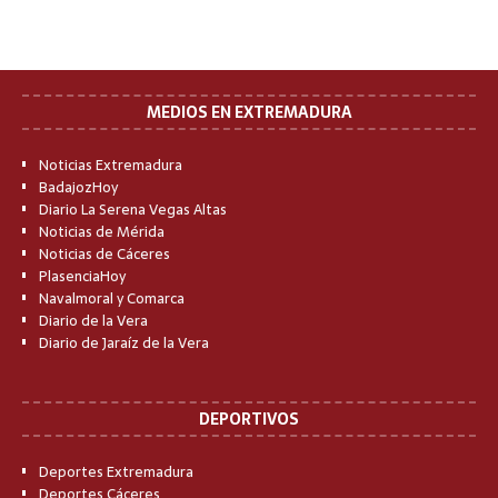
MEDIOS EN EXTREMADURA
Noticias Extremadura
BadajozHoy
Diario La Serena Vegas Altas
Noticias de Mérida
Noticias de Cáceres
PlasenciaHoy
Navalmoral y Comarca
Diario de la Vera
Diario de Jaraíz de la Vera
DEPORTIVOS
Deportes Extremadura
Deportes Cáceres